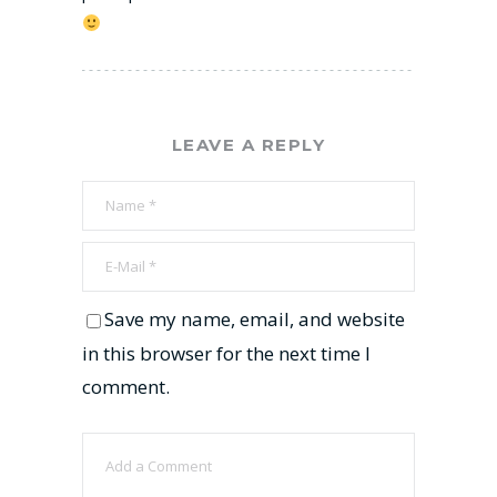
LEAVE A REPLY
Save my name, email, and website
in this browser for the next time I
comment.