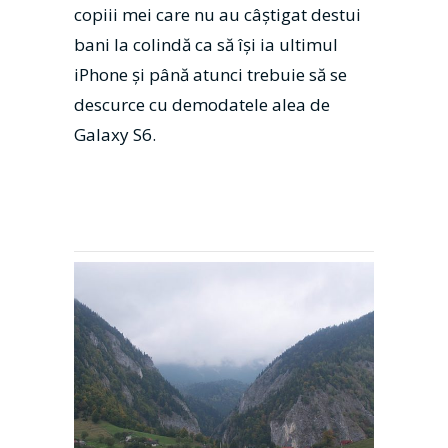
copiii mei care nu au câștigat destui
bani la colindă ca să își ia ultimul
iPhone și până atunci trebuie să se
descurce cu demodatele alea de
Galaxy S6.