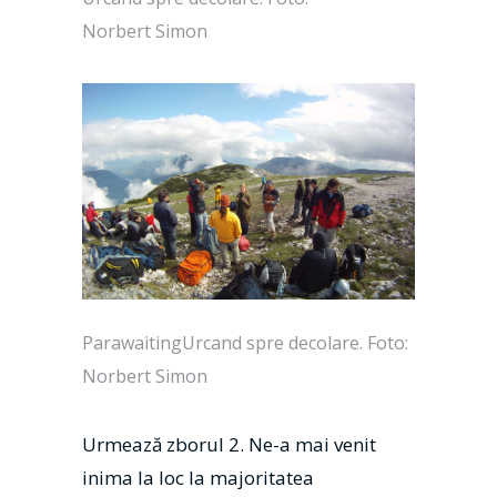
Norbert Simon
ParawaitingUrcand spre decolare. Foto:
Norbert Simon
Urmează zborul 2. Ne-a mai venit
inima la loc la majoritatea