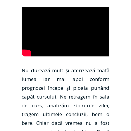
Nu durează mult şi aterizează toată
lumea iar mai apoi conform
prognozei începe şi ploaia punând
capăt cursului. Ne retragem în sala
de curs, analizăm zborurile zilei,
tragem ultimele concluzii, bem o
bere. Chiar dacă vremea nu a fost