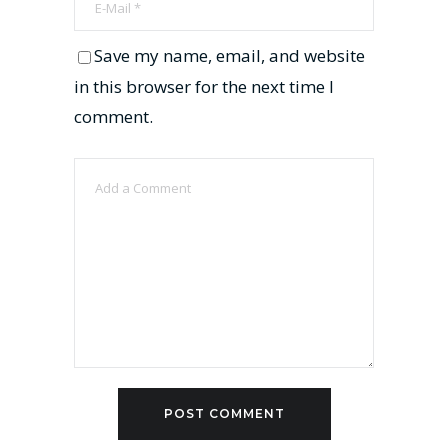
Save my name, email, and website
in this browser for the next time I
comment.