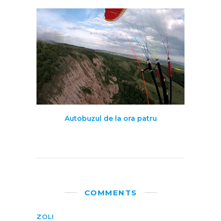
Autobuzul de la ora patru
COMMENTS
ZOLI